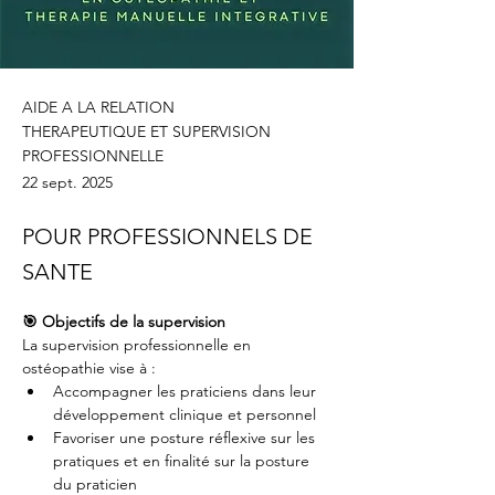
AIDE A LA RELATION
THERAPEUTIQUE ET SUPERVISION
PROFESSIONNELLE
22 sept. 2025
POUR PROFESSIONNELS DE
SANTE
🎯 Objectifs de la supervision
La supervision professionnelle en 
ostéopathie vise à :
Accompagner les praticiens dans leur 
développement clinique et personnel
Favoriser une posture réflexive sur les 
pratiques et en finalité sur la posture 
du praticien