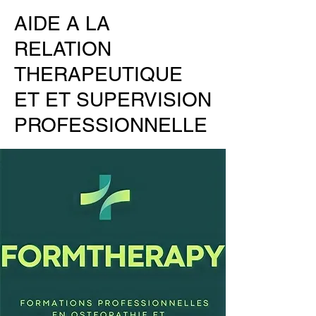
AIDE A LA
RELATION
THERAPEUTIQUE
ET ET SUPERVISION
PROFESSIONNELLE