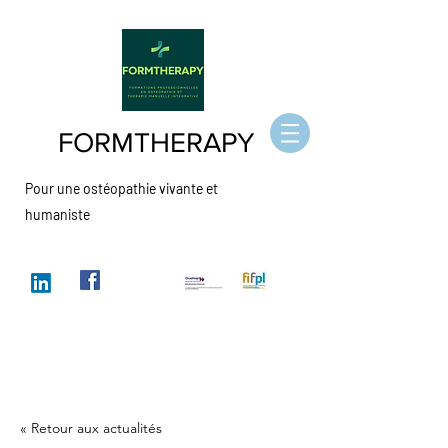
FORMTHERAPY
Pour une
ostéopathie
vivante et
humaniste
« Retour aux actualités